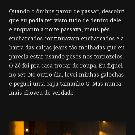
Quando o ônibus parou de passar, descobri
que eu podia ter visto tudo de dentro dele,
e enquanto a noite passava, meus pés
encharcados continuavam encharcados e a
barra das calças jeans tão molhadas que eu
parecia estar usando pesos nos tornozelos.
O Zé foi pra casa trocar de roupa. Eu fiquei
no set. No outro dia, levei minhas galochas
e peguei uma capa tamanho G. Mas nunca
mais choveu de verdade.