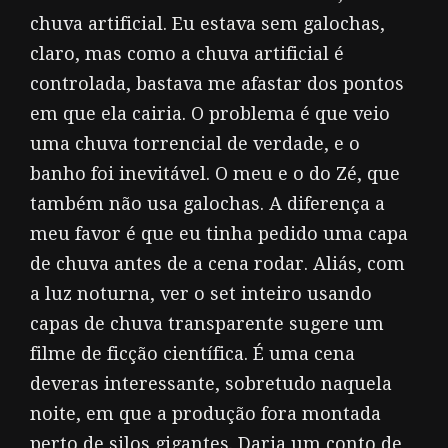
chuva artificial. Eu estava sem galochas,
claro, mas como a chuva artificial é
controlada, bastava me afastar dos pontos
em que ela cairia. O problema é que veio
uma chuva torrencial de verdade, e o
banho foi inevitável. O meu e o do Zé, que
também não usa galochas. A diferença a
meu favor é que eu tinha pedido uma capa
de chuva antes de a cena rodar. Aliás, com
a luz noturna, ver o set inteiro usando
capas de chuva transparente sugere um
filme de ficção científica. É uma cena
deveras interessante, sobretudo naquela
noite, em que a produção fora montada
perto de silos gigantes. Daria um conto de