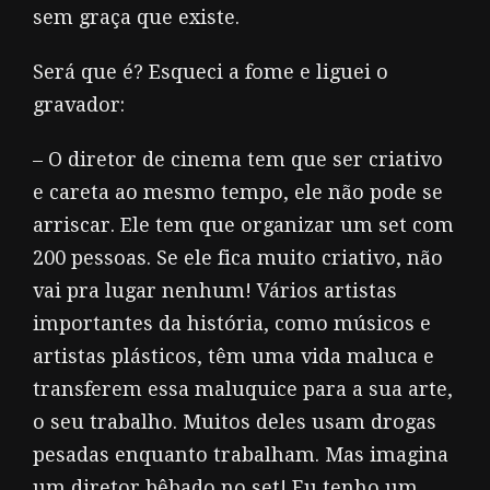
sem graça que existe.
Será que é? Esqueci a fome e liguei o
gravador:
– O diretor de cinema tem que ser criativo
e careta ao mesmo tempo, ele não pode se
arriscar. Ele tem que organizar um set com
200 pessoas. Se ele fica muito criativo, não
vai pra lugar nenhum! Vários artistas
importantes da história, como músicos e
artistas plásticos, têm uma vida maluca e
transferem essa maluquice para a sua arte,
o seu trabalho. Muitos deles usam drogas
pesadas enquanto trabalham. Mas imagina
um diretor bêbado no set! Eu tenho um