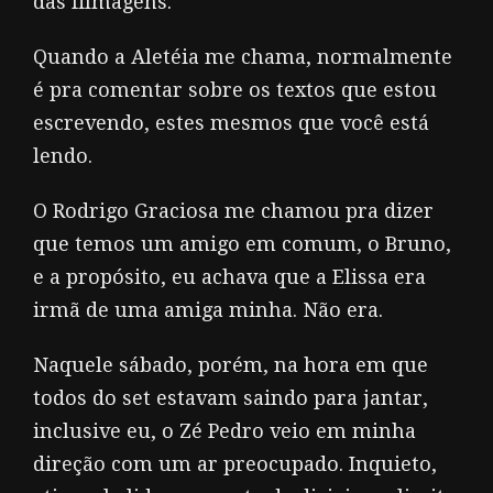
das filmagens.
Quando a Aletéia me chama, normalmente
é pra comentar sobre os textos que estou
escrevendo, estes mesmos que você está
lendo.
O Rodrigo Graciosa me chamou pra dizer
que temos um amigo em comum, o Bruno,
e a propósito, eu achava que a Elissa era
irmã de uma amiga minha. Não era.
Naquele sábado, porém, na hora em que
todos do set estavam saindo para jantar,
inclusive eu, o Zé Pedro veio em minha
direção com um ar preocupado. Inquieto,