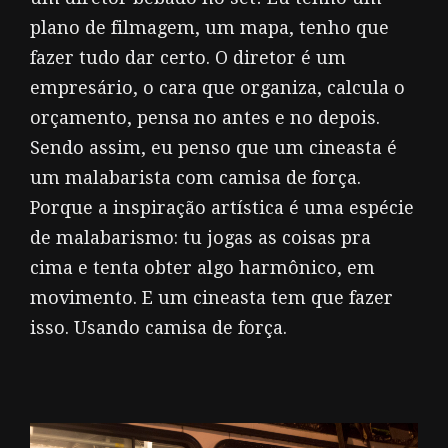
plano de filmagem, um mapa, tenho que
fazer tudo dar certo. O diretor é um
empresário, o cara que organiza, calcula o
orçamento, pensa no antes e no depois.
Sendo assim, eu penso que um cineasta é
um malabarista com camisa de força.
Porque a inspiração artística é uma espécie
de malabarismo: tu jogas as coisas pra
cima e tenta obter algo harmônico, em
movimento. E um cineasta tem que fazer
isso. Usando camisa de força.